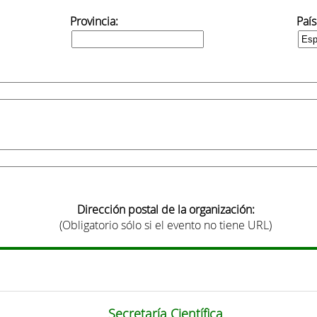
Provincia:
País
Dirección postal de la organización:
(Obligatorio sólo si el evento no tiene URL)
Secretaría Científica