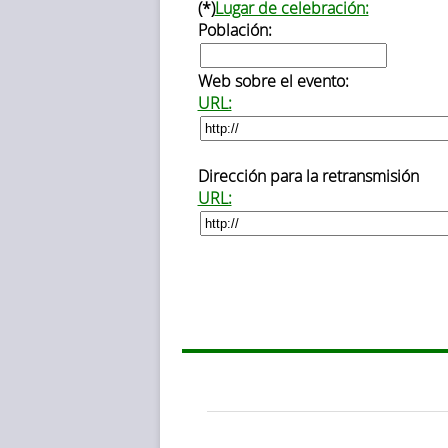
(*)
Lugar de celebración:
Población:
Web sobre el evento:
URL:
Dirección para la retransmisión
URL: