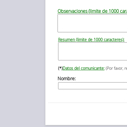
Observaciones (limite de 1000 cara
Resumen (limite de 1000 caracteres):
(*)
Datos del comunicante:
(Por favor, 
Nombre: