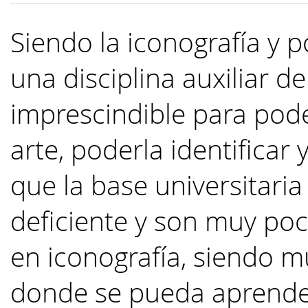
Siendo la iconografía y 
una disciplina auxiliar de 
imprescindible para pode
arte, poderla identificar
que la base universitari
deficiente y son muy poco
en iconografía, siendo mu
donde se pueda aprender 