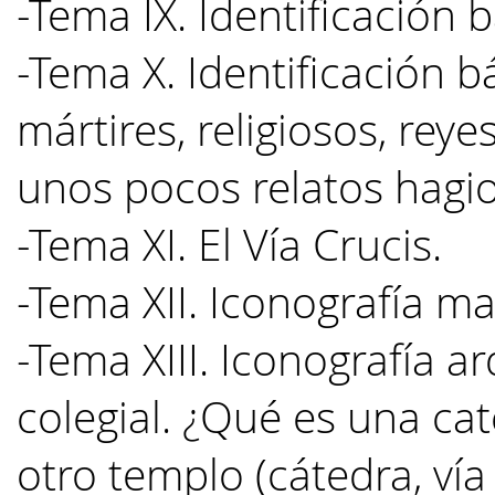
-Tema IX. Identificación 
-Tema X. Identificación b
mártires, religiosos, reye
unos pocos relatos hagio
-Tema XI. El Vía Crucis.
-Tema XII. Iconografía ma
-Tema XIII. Iconografía ar
colegial. ¿Qué es una ca
otro templo (cátedra, vía 