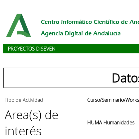
Centro Informático Científico de An
Agencia Digital de Andalucía
PROYECTOS DISEVEN
Dato
Tipo de Actividad
Curso/Seminario/Work
Area(s) de
HUMA Humanidades
interés