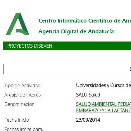
Centro Informático Científico de An
Agencia Digital de Andalucía
PROYECTOS DISEVEN
Tipo de Actividad
Universidades y Cursos d
Area(s) de interés
SALU Salud
Denominación
SALUD AMBIENTAL PEDIA
EMBARAZO Y LA LACTANC
Fecha Inicio
23/09/2014
Fechas límite para...