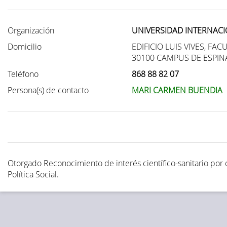
Organización
UNIVERSIDAD INTERNAC
Domicilio
EDIFICIO LUIS VIVES, FAC
30100 CAMPUS DE ESPINA
Teléfono
868 88 82 07
Persona(s) de contacto
MARI CARMEN BUENDIA
Otorgado Reconocimiento de interés científico-sanitario por
Política Social.